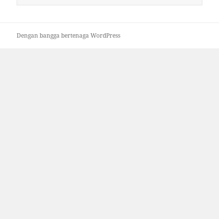
untuk:
Dengan bangga bertenaga WordPress