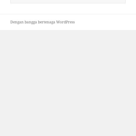
untuk:
Dengan bangga bertenaga WordPress