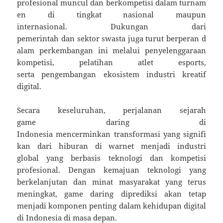
profesional muncul dan berkompetisi dalam turnam
en di tingkat nasional maupun
internasional.
Dukungan dari
pemerintah dan sektor swasta juga turut berperan d
alam perkembangan ini melalui penyelenggaraan
kompetisi, pelatihan atlet esports,
serta pengembangan ekosistem industri kreatif
digital.
Secara keseluruhan, perjalanan sejarah
game daring di
Indonesia mencerminkan transformasi yang signifi
kan dari hiburan di warnet menjadi industri
global yang berbasis teknologi dan kompetisi
profesional.
Dengan kemajuan teknologi yang
berkelanjutan dan minat masyarakat yang terus
meningkat, game daring diprediksi akan tetap
menjadi komponen penting dalam kehidupan digital
di Indonesia di masa depan.