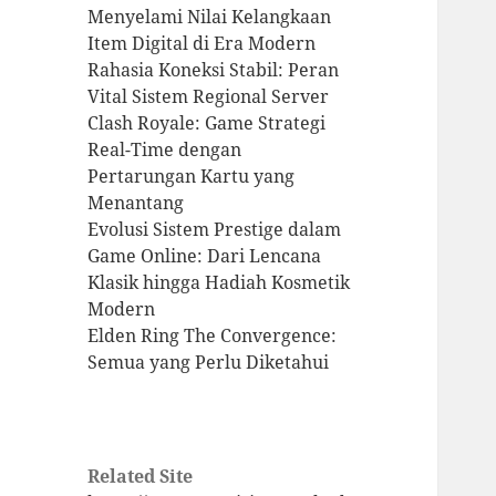
Menyelami Nilai Kelangkaan
Item Digital di Era Modern
Rahasia Koneksi Stabil: Peran
Vital Sistem Regional Server
Clash Royale: Game Strategi
Real-Time dengan
Pertarungan Kartu yang
Menantang
Evolusi Sistem Prestige dalam
Game Online: Dari Lencana
Klasik hingga Hadiah Kosmetik
Modern
Elden Ring The Convergence:
Semua yang Perlu Diketahui
Related Site