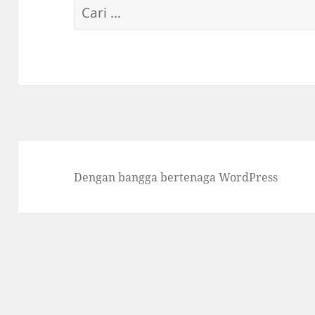
Cari
untuk:
Dengan bangga bertenaga WordPress