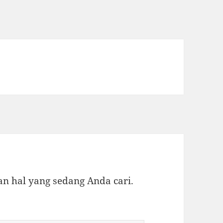
 hal yang sedang Anda cari.