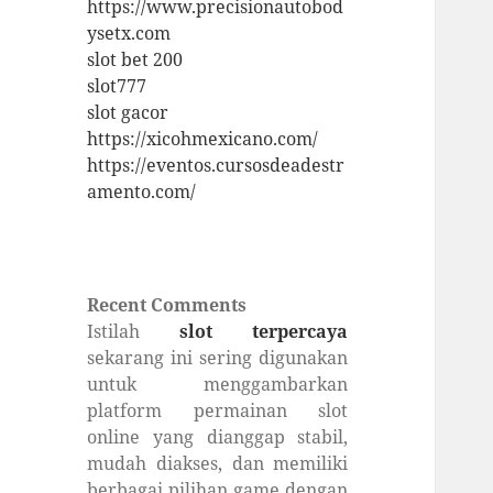
https://www.precisionautobod
ysetx.com
slot bet 200
slot777
slot gacor
https://xicohmexicano.com/
https://eventos.cursosdeadestr
amento.com/
Recent Comments
Istilah
slot terpercaya
sekarang ini sering digunakan
untuk menggambarkan
platform permainan slot
online yang dianggap stabil,
mudah diakses, dan memiliki
berbagai pilihan game dengan