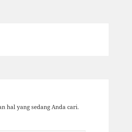
 hal yang sedang Anda cari.