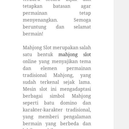
tetapkan batasan agar
permainan tetap
menyenangkan. Semoga
beruntung dan selamat
bermain!
Mahjong Slot merupakan salah
satu bentuk
mahjong slot
online yang menyajikan tema
dan elemen permainan
tradisional Mahjong, yang
sudah terkenal sejak lama.
Mesin slot ini mengadaptasi
berbagai simbol Mahjong
seperti batu domino dan
karakter-karakter tradisional,
yang memberi pengalaman
bermain yang berbeda dan