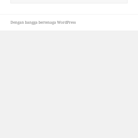
untuk:
Dengan bangga bertenaga WordPress