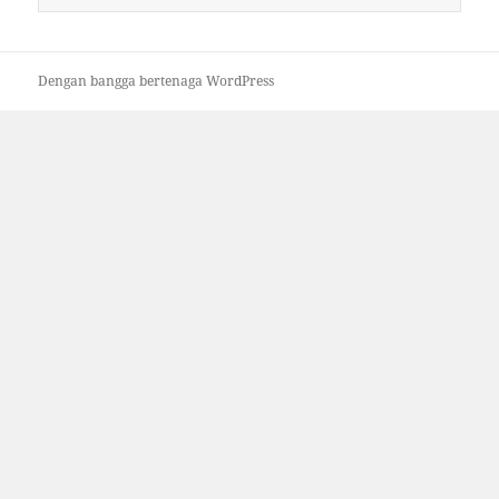
untuk:
Dengan bangga bertenaga WordPress