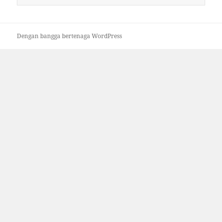
untuk:
Dengan bangga bertenaga WordPress