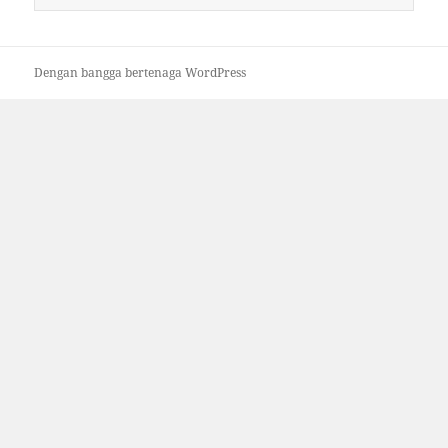
untuk:
Dengan bangga bertenaga WordPress