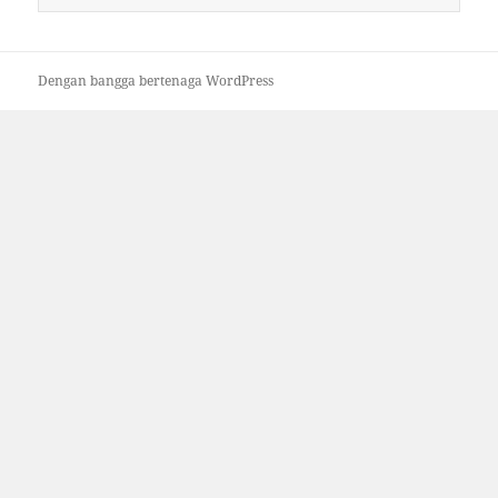
untuk:
Dengan bangga bertenaga WordPress