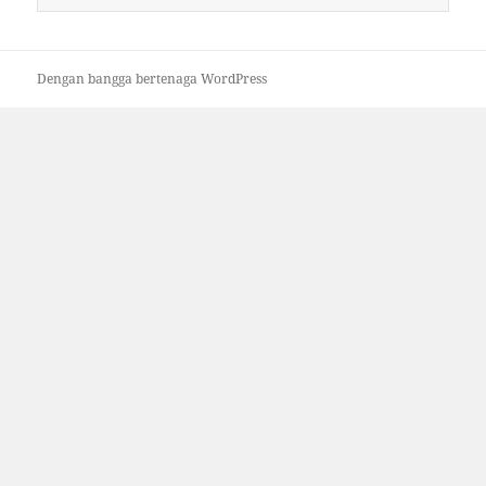
untuk:
Dengan bangga bertenaga WordPress